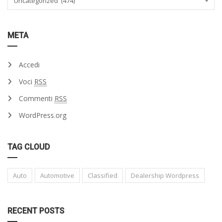
Uncategorized (474)
META
Accedi
Voci
RSS
Commenti
RSS
WordPress.org
TAG CLOUD
Auto
Automotive
Classified
Dealership Wordpress
RECENT POSTS