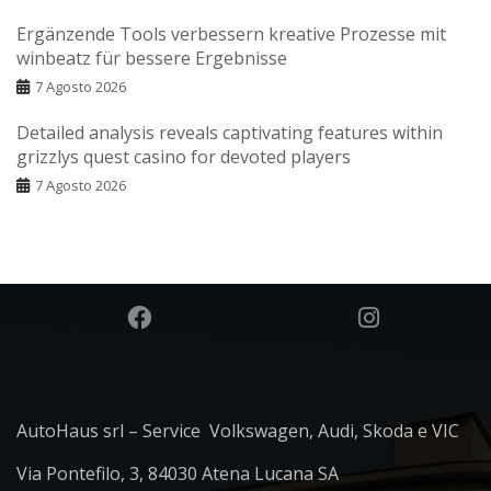
Ergänzende Tools verbessern kreative Prozesse mit
winbeatz für bessere Ergebnisse
7 Agosto 2026
Detailed analysis reveals captivating features within
grizzlys quest casino for devoted players
7 Agosto 2026
AutoHaus srl – Service Volkswagen, Audi, Skoda e VIC
Via Pontefilo, 3, 84030 Atena Lucana SA