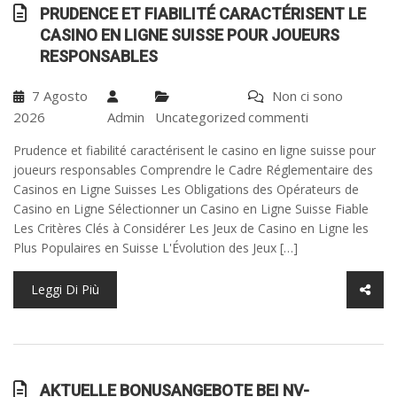
PRUDENCE ET FIABILITÉ CARACTÉRISENT LE
CASINO EN LIGNE SUISSE POUR JOUEURS
RESPONSABLES
7 Agosto
Non ci sono
2026
Admin
Uncategorized
commenti
Prudence et fiabilité caractérisent le casino en ligne suisse pour
joueurs responsables Comprendre le Cadre Réglementaire des
Casinos en Ligne Suisses Les Obligations des Opérateurs de
Casino en Ligne Sélectionner un Casino en Ligne Suisse Fiable
Les Critères Clés à Considérer Les Jeux de Casino en Ligne les
Plus Populaires en Suisse L'Évolution des Jeux […]
Leggi Di Più
AKTUELLE BONUSANGEBOTE BEI NV-