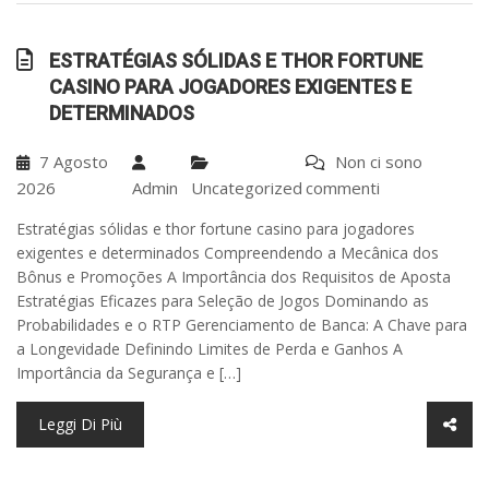
ESTRATÉGIAS SÓLIDAS E THOR FORTUNE
CASINO PARA JOGADORES EXIGENTES E
DETERMINADOS
7 Agosto
Non ci sono
2026
Admin
Uncategorized
commenti
Estratégias sólidas e thor fortune casino para jogadores
exigentes e determinados Compreendendo a Mecânica dos
Bônus e Promoções A Importância dos Requisitos de Aposta
Estratégias Eficazes para Seleção de Jogos Dominando as
Probabilidades e o RTP Gerenciamento de Banca: A Chave para
a Longevidade Definindo Limites de Perda e Ganhos A
Importância da Segurança e […]
Leggi Di Più