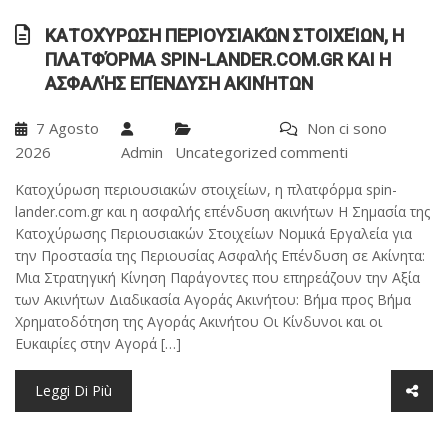
ΚΑΤΟΧΎΡΩΣΗ ΠΕΡΙΟΥΣΙΑΚΏΝ ΣΤΟΙΧΕΊΩΝ, Η
ΠΛΑΤΦΌΡΜΑ SPIN-LANDER.COM.GR ΚΑΙ Η
ΑΣΦΑΛΉΣ ΕΠΈΝΔΥΣΗ ΑΚΙΝΉΤΩΝ
7 Agosto
Non ci sono
2026
Admin
Uncategorized
commenti
Κατοχύρωση περιουσιακών στοιχείων, η πλατφόρμα spin-
lander.com.gr και η ασφαλής επένδυση ακινήτων Η Σημασία της
Κατοχύρωσης Περιουσιακών Στοιχείων Νομικά Εργαλεία για
την Προστασία της Περιουσίας Ασφαλής Επένδυση σε Ακίνητα:
Μια Στρατηγική Κίνηση Παράγοντες που επηρεάζουν την Αξία
των Ακινήτων Διαδικασία Αγοράς Ακινήτου: Βήμα προς Βήμα
Χρηματοδότηση της Αγοράς Ακινήτου Οι Κίνδυνοι και οι
Ευκαιρίες στην Αγορά […]
Leggi Di Più