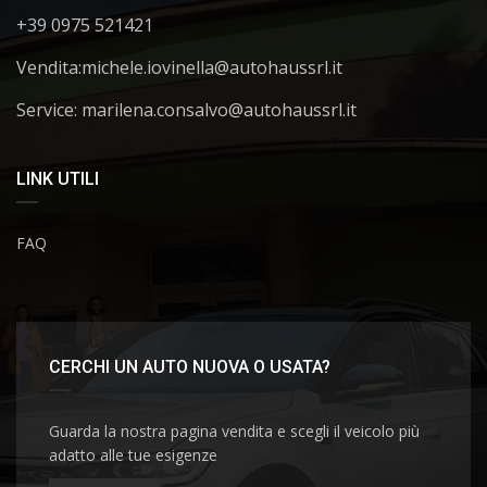
+39 0975 521421
Vendita:
michele.iovinella@autohaussrl.it
Service: marilena.consalvo@autohaussrl.it
LINK UTILI
FAQ
CERCHI UN AUTO NUOVA O USATA?
Guarda la nostra pagina vendita e scegli il veicolo più
adatto alle tue esigenze