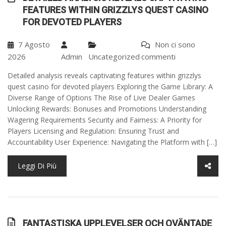
FEATURES WITHIN GRIZZLYS QUEST CASINO
FOR DEVOTED PLAYERS
7 Agosto
Non ci sono
2026
Admin
Uncategorized
commenti
Detailed analysis reveals captivating features within grizzlys
quest casino for devoted players Exploring the Game Library: A
Diverse Range of Options The Rise of Live Dealer Games
Unlocking Rewards: Bonuses and Promotions Understanding
Wagering Requirements Security and Fairness: A Priority for
Players Licensing and Regulation: Ensuring Trust and
Accountability User Experience: Navigating the Platform with […]
Leggi Di Più
FANTASTISKA UPPLEVELSER OCH OVÄNTADE