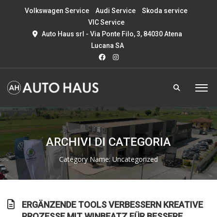
Volkswagen Service
Audi Service
Skoda service
VIC Service
Auto Haus srl - Via Ponte Filo, 3, 84030 Atena
Lucana SA
ARCHIVI DI CATEGORIA
Category Name:
Uncategorized
ERGÄNZENDE TOOLS VERBESSERN KREATIVE
PROZESSE MIT WINBEATZ FÜR BESSERE