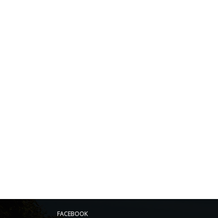
FACEBOOK