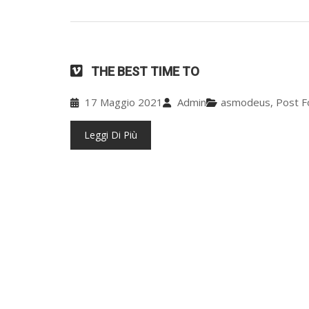
THE BEST TIME TO
17 Maggio 2021
Admin
asmodeus
,
Post F
Leggi Di Più