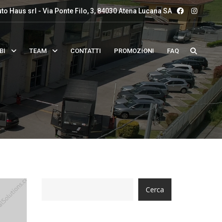
to Haus srl - Via Ponte Filo, 3, 84030 Atena Lucana SA
BI
TEAM
CONTATTI
PROMOZIONI
FAQ
Cerca