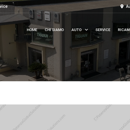
vice
Au
HOME
CHI SIAMO
AUTO
SERVICE
RICAM