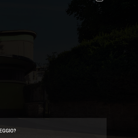
EGGIO?