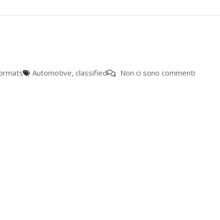
ormats
Automotive
,
classified
Non ci sono commenti