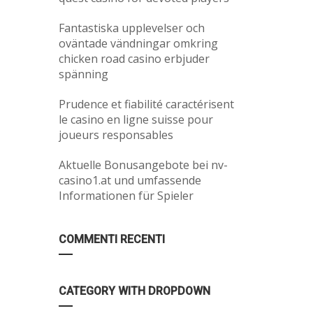
Fantastiska upplevelser och
oväntade vändningar omkring
chicken road casino erbjuder
spänning
Prudence et fiabilité caractérisent
le casino en ligne suisse pour
joueurs responsables
Aktuelle Bonusangebote bei nv-
casino1.at und umfassende
Informationen für Spieler
COMMENTI RECENTI
CATEGORY WITH DROPDOWN