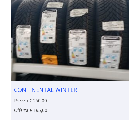
CONTINENTAL WINTER
Prezzo € 250,00
Offerta € 165,00