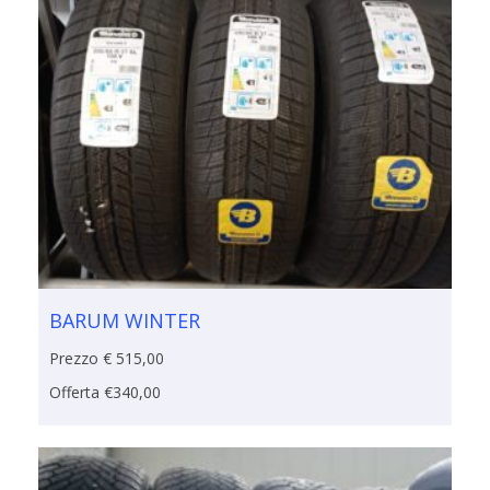
BARUM WINTER
Prezzo € 515,00
Offerta €340,00