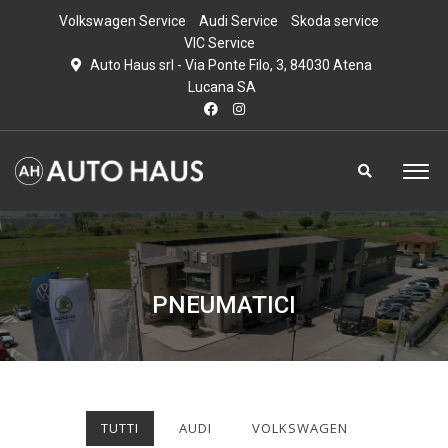
Volkswagen Service
Audi Service
Skoda service
VIC Service
Auto Haus srl - Via Ponte Filo, 3, 84030 Atena
Lucana SA
PNEUMATICI
TUTTI
AUDI
VOLKSWAGEN