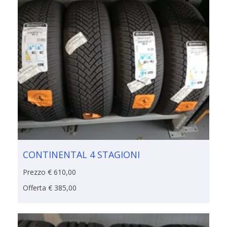
CONTINENTAL 4 STAGIONI
Prezzo € 610,00
Offerta € 385,00