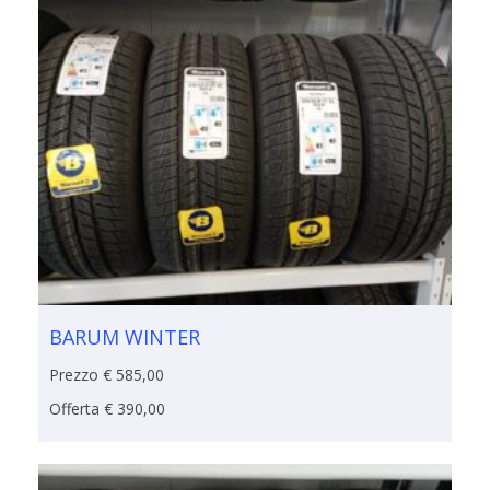
BARUM WINTER
Prezzo € 585,00
Offerta € 390,00