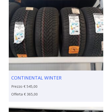
CONTINENTAL WINTER
Prezzo € 545,00
Offerta € 365,00