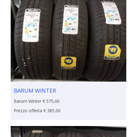
BARUM WINTER
Barum Winter € 575,00
Prezzo offerta € 385,00