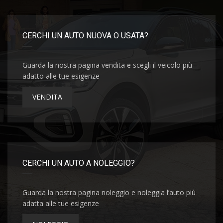
CERCHI UN AUTO NUOVA O USATA?
Guarda la nostra pagina vendita e scegli il veicolo più
adatto alle tue esigenze
VENDITA
CERCHI UN AUTO A NOLEGGIO?
Guarda la nostra pagina noleggio e noleggia l’auto più
adatta alle tue esigenze