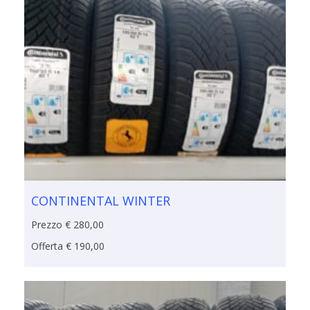
CONTINENTAL WINTER
Prezzo € 280,00
Offerta € 190,00