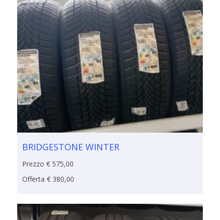
BRIDGESTONE WINTER
Prezzo € 575,00
Offerta € 380,00