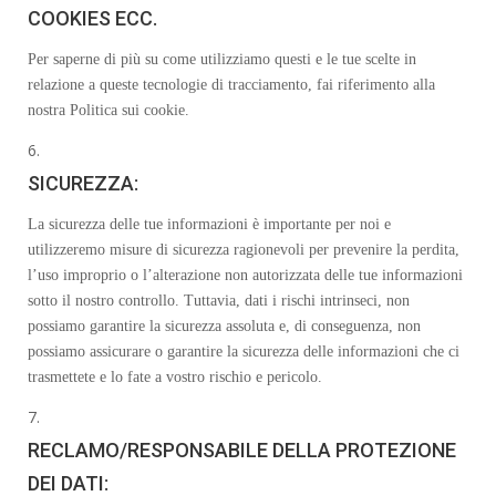
COOKIES ECC.
Per saperne di più su come utilizziamo questi e le tue scelte in
relazione a queste tecnologie di tracciamento, fai riferimento alla
nostra Politica sui cookie.
SICUREZZA:
La sicurezza delle tue informazioni è importante per noi e
utilizzeremo misure di sicurezza ragionevoli per prevenire la perdita,
l’uso improprio o l’alterazione non autorizzata delle tue informazioni
sotto il nostro controllo. Tuttavia, dati i rischi intrinseci, non
possiamo garantire la sicurezza assoluta e, di conseguenza, non
possiamo assicurare o garantire la sicurezza delle informazioni che ci
trasmettete e lo fate a vostro rischio e pericolo.
RECLAMO/RESPONSABILE DELLA PROTEZIONE
DEI DATI: