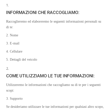
INFORMAZIONI CHE RACCOGLIAMO:
Raccoglieremo ed elaboreremo le seguenti informazioni personali su
di te:
2. Nome
3. E-mail
4. Cellulare
5. Dettagli del veicolo
COME UTILIZZIAMO LE TUE INFORMAZIONI:
Utilizzeremo le informazioni che raccogliamo su di te per i seguenti
scopi:
3. Supporto
Se desideriamo utilizzare le tue informazioni per qualsiasi altro scopo,