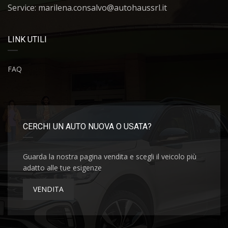
Service: marilena.consalvo@autohaussrl.it
LINK UTILI
FAQ
CERCHI UN AUTO NUOVA O USATA?
Guarda la nostra pagina vendita e scegli il veicolo più
adatto alle tue esigenze
VENDITA