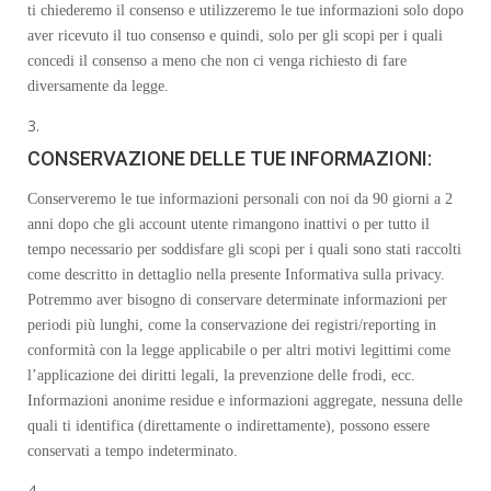
ti chiederemo il consenso e utilizzeremo le tue informazioni solo dopo
aver ricevuto il tuo consenso e quindi, solo per gli scopi per i quali
concedi il consenso a meno che non ci venga richiesto di fare
diversamente da legge.
CONSERVAZIONE DELLE TUE INFORMAZIONI:
Conserveremo le tue informazioni personali con noi da 90 giorni a 2
anni dopo che gli account utente rimangono inattivi o per tutto il
tempo necessario per soddisfare gli scopi per i quali sono stati raccolti
come descritto in dettaglio nella presente Informativa sulla privacy.
Potremmo aver bisogno di conservare determinate informazioni per
periodi più lunghi, come la conservazione dei registri/reporting in
conformità con la legge applicabile o per altri motivi legittimi come
l’applicazione dei diritti legali, la prevenzione delle frodi, ecc.
Informazioni anonime residue e informazioni aggregate, nessuna delle
quali ti identifica (direttamente o indirettamente), possono essere
conservati a tempo indeterminato.