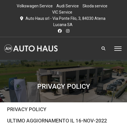
Volkswagen Service
Audi Service
Skoda service
VIC Service
Auto Haus srl - Via Ponte Filo, 3, 84030 Atena
Lucana SA
PRIVACY POLICY
PRIVACY POLICY
ULTIMO AGGIORNAMENTO IL 16-NOV-2022