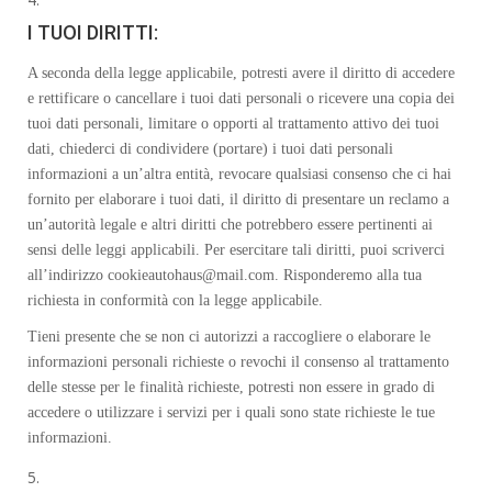
I TUOI DIRITTI:
A seconda della legge applicabile, potresti avere il diritto di accedere
e rettificare o cancellare i tuoi dati personali o ricevere una copia dei
tuoi dati personali, limitare o opporti al trattamento attivo dei tuoi
dati, chiederci di condividere (portare) i tuoi dati personali
informazioni a un’altra entità, revocare qualsiasi consenso che ci hai
fornito per elaborare i tuoi dati, il diritto di presentare un reclamo a
un’autorità legale e altri diritti che potrebbero essere pertinenti ai
sensi delle leggi applicabili. Per esercitare tali diritti, puoi scriverci
all’indirizzo cookieautohaus@mail.com. Risponderemo alla tua
richiesta in conformità con la legge applicabile.
Tieni presente che se non ci autorizzi a raccogliere o elaborare le
informazioni personali richieste o revochi il consenso al trattamento
delle stesse per le finalità richieste, potresti non essere in grado di
accedere o utilizzare i servizi per i quali sono state richieste le tue
informazioni.