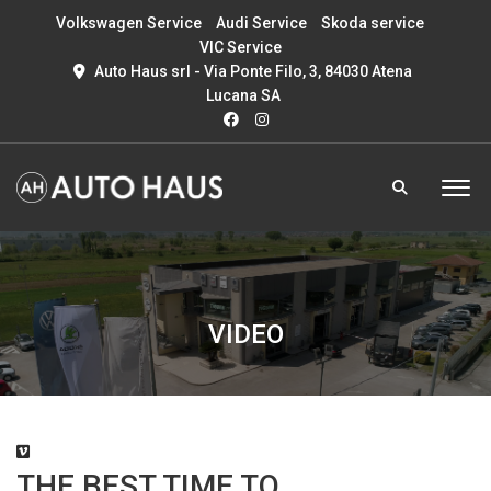
Volkswagen Service
Audi Service
Skoda service
VIC Service
Auto Haus srl - Via Ponte Filo, 3, 84030 Atena
Lucana SA
VIDEO
THE BEST TIME TO