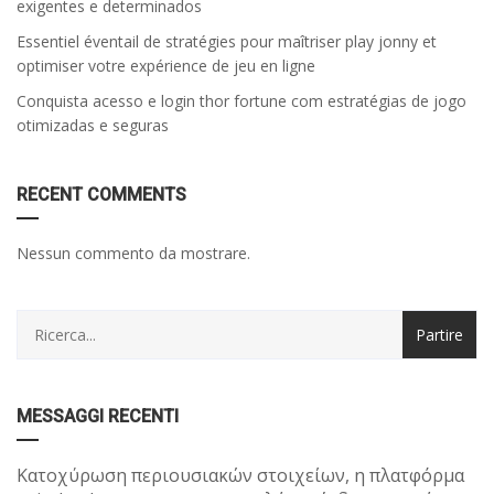
exigentes e determinados
Essentiel éventail de stratégies pour maîtriser play jonny et
optimiser votre expérience de jeu en ligne
Conquista acesso e login thor fortune com estratégias de jogo
otimizadas e seguras
RECENT COMMENTS
Nessun commento da mostrare.
MESSAGGI RECENTI
Κατοχύρωση περιουσιακών στοιχείων, η πλατφόρμα