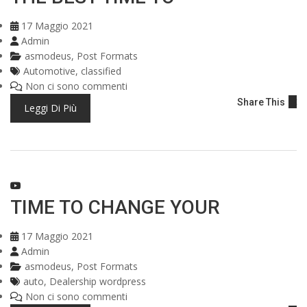
17 Maggio 2021
Admin
asmodeus
,
Post Formats
Automotive
,
classified
Non ci sono commenti
Share This
Leggi Di Più
TIME TO CHANGE YOUR
17 Maggio 2021
Admin
asmodeus
,
Post Formats
auto
,
Dealership wordpress
Non ci sono commenti