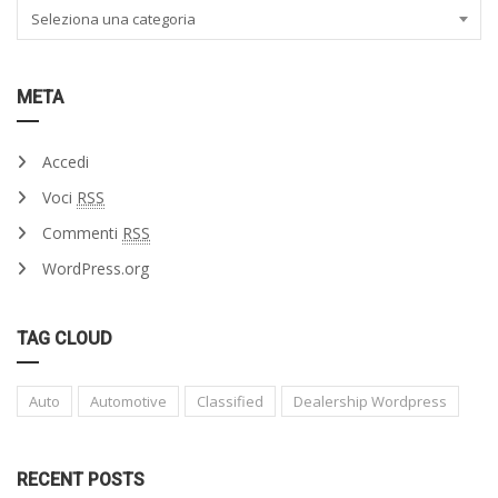
Seleziona una categoria
META
Accedi
Voci
RSS
Commenti
RSS
WordPress.org
TAG CLOUD
Auto
Automotive
Classified
Dealership Wordpress
RECENT POSTS