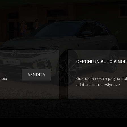
CERCHI UN AUTO A NOL
VENDITA
o più
Guarda la nostra pagina nol
adatta alle tue esigenze