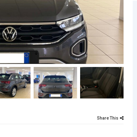
Share This