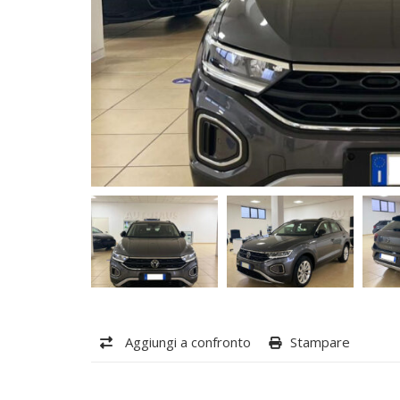
Aggiungi a confronto
Stampare