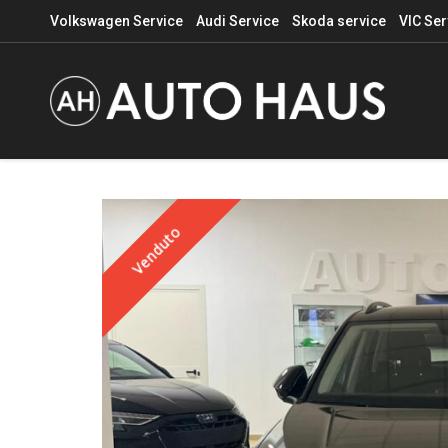
Volkswagen Service
Audi Service
Skoda service
VIC Ser
Venduto