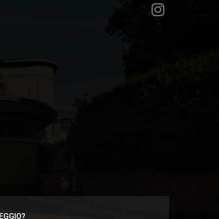
EGGIO?