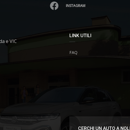
INSTAGRAM
LINK UTILI
da e VIC
FAQ
CERCHI UN AUTO A NOL