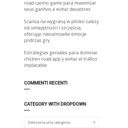
road casino game para maximizar
seus ganhos e evitar desastres
Szansa na wygraną w plinko zależy
od umiejętności i szczęścia,
oferując niesamowite emocje
podczas gry
Estrategias geniales para dominar
chicken road app y evitar el tráfico
implacable
COMMENTI RECENTI
CATEGORY WITH DROPDOWN
Seleziona una categoria