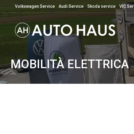
Volkswagen Service
Audi Service
Skoda service
VIC Ser
MOBILITÀ ELETTRICA