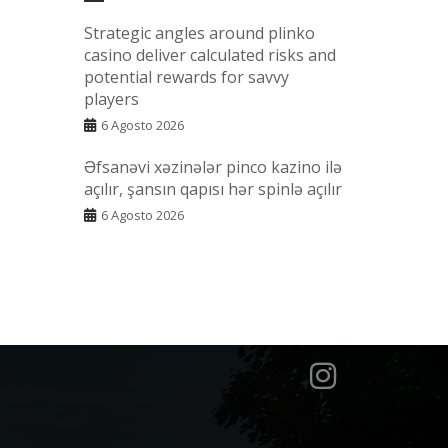
Strategic angles around plinko
casino deliver calculated risks and
potential rewards for savvy
players
6 Agosto 2026
Əfsanəvi xəzinələr pinco kazino ilə
açılır, şansın qapısı hər spinlə açılır
6 Agosto 2026