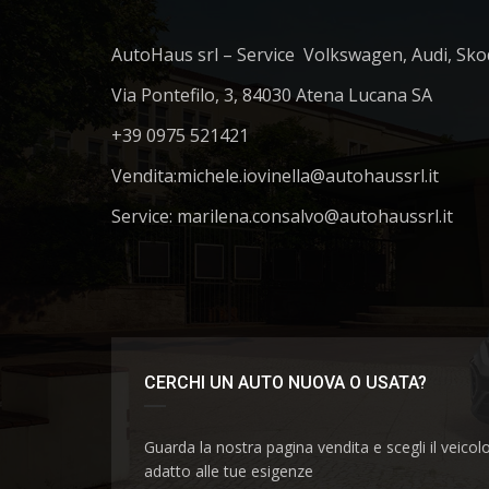
AutoHaus srl – Service Volkswagen, Audi, Sko
Via Pontefilo, 3, 84030 Atena Lucana SA
+39 0975 521421
Vendita:
michele.iovinella@autohaussrl.it
Service: marilena.consalvo@autohaussrl.it
CERCHI UN AUTO NUOVA O USATA?
Guarda la nostra pagina vendita e scegli il veicol
adatto alle tue esigenze