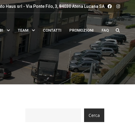
to Haus srl - Via Ponte Filo, 3, 84030 Atena Lucana SA
BI
TEAM
CONTATTI
PROMOZIONI
FAQ
Cerca