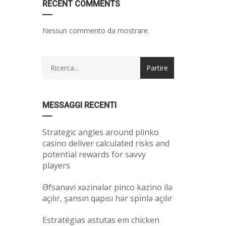
RECENT COMMENTS
Nessun commento da mostrare.
MESSAGGI RECENTI
Strategic angles around plinko
casino deliver calculated risks and
potential rewards for savvy
players
Əfsanəvi xəzinələr pinco kazino ilə
açılır, şansın qapısı hər spinlə açılır
Estratégias astutas em chicken