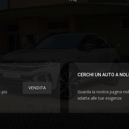
CERCHI UN AUTO A NOL
VENDITA
o più
Guarda la nostra pagina nol
adatta alle tue esigenze