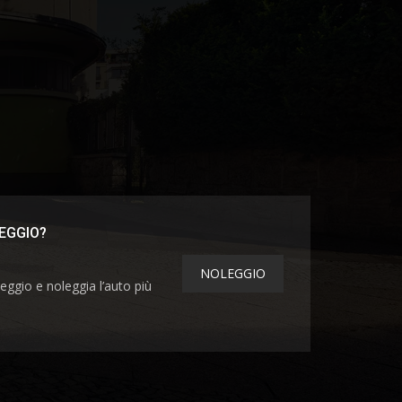
EGGIO?
NOLEGGIO
eggio e noleggia l’auto più