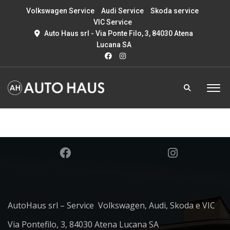
Volkswagen Service
Audi Service
Skoda service
VIC Service
Auto Haus srl - Via Ponte Filo, 3, 84030 Atena
Lucana SA
AutoHaus srl – Service Volkswagen, Audi, Skoda e VIC
Via Pontefilo, 3, 84030 Atena Lucana SA