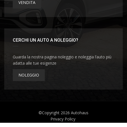
VENDITA
CERCHI UN AUTO A NOLEGGIO?
Guarda la nostra pagina noleggio e noleggia l’auto più
adatta alle tue esigenze
NOLEGGIO
©Copyright 2026
Autohaus
Privacy Policy