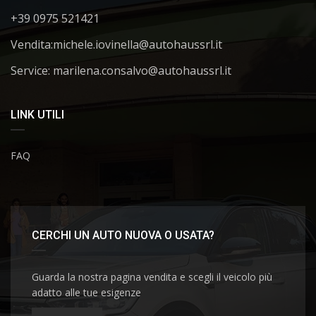
+39 0975 521421
Vendita:
michele.iovinella@autohaussrl.it
Service: marilena.consalvo@autohaussrl.it
LINK UTILI
FAQ
CERCHI UN AUTO NUOVA O USATA?
Guarda la nostra pagina vendita e scegli il veicolo più
adatto alle tue esigenze