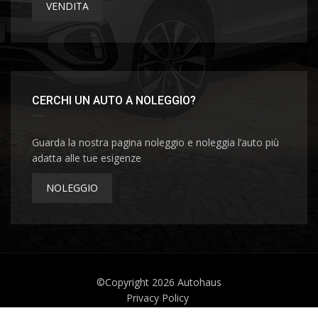
VENDITA
CERCHI UN AUTO A NOLEGGIO?
Guarda la nostra pagina noleggio e noleggia l’auto più
adatta alle tue esigenze
NOLEGGIO
©Copyright 2026
Autohaus
Privacy Policy