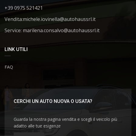
+39 0975 521421
Vendita:
michele.iovinella@autohaussrl.it
Service: marilena.consalvo@autohaussrl.it
LINK UTILI
FAQ
CERCHI UN AUTO NUOVA O USATA?
Guarda la nostra pagina vendita e scegli il veicolo più
adatto alle tue esigenze