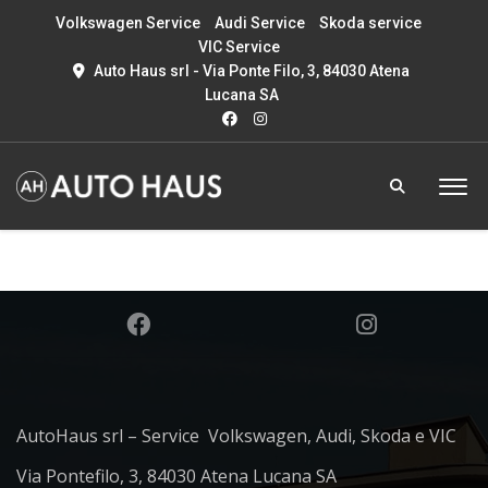
Volkswagen Service
Audi Service
Skoda service
VIC Service
Auto Haus srl - Via Ponte Filo, 3, 84030 Atena
Lucana SA
AutoHaus srl – Service Volkswagen, Audi, Skoda e VIC
Via Pontefilo, 3, 84030 Atena Lucana SA