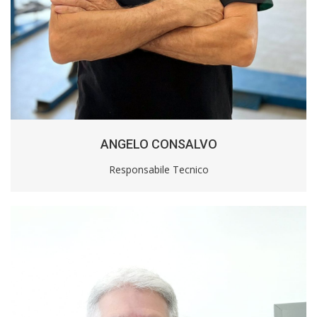
ANGELO CONSALVO
Responsabile Tecnico