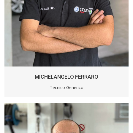
MICHELANGELO FERRARO
Tecnico Generico