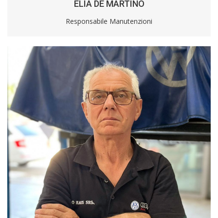
ELIA DE MARTINO
Responsabile Manutenzioni