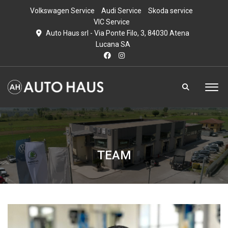
Volkswagen Service
Audi Service
Skoda service
VIC Service
Auto Haus srl - Via Ponte Filo, 3, 84030 Atena
Lucana SA
TEAM