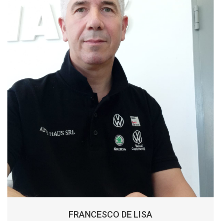
FRANCESCO DE LISA