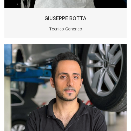
GIUSEPPE BOTTA
Tecnico Generico