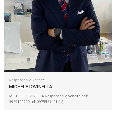
Responsabile Vendite
MICHELE IOVINELLA
MICHELE IOVINELLA Responsabile vendite cell:
3929100299 tel: 0975521421 [...]