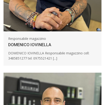
Responsabile magazzino
DOMENICO IOVINELLA
DOMENICO IOVINELLA Responsabile magazzino cell:
3485851277 tel: 0975521421 [...]