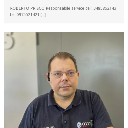
ROBERTO PRISCO Responsabile service cell: 3485852143
tel: 0975521421 [...]