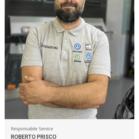
Responsabile Service
ROBERTO PRISCO