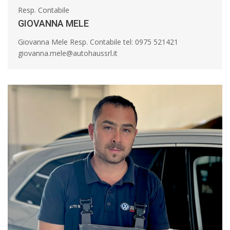
Resp. Contabile
GIOVANNA MELE
Giovanna Mele Resp. Contabile tel: 0975 521421
giovanna.mele@autohaussrl.it