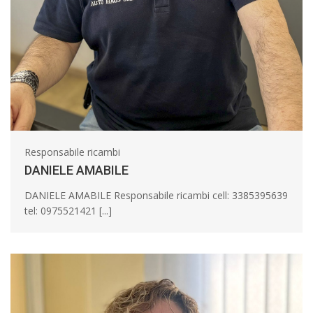
Responsabile ricambi
DANIELE AMABILE
DANIELE AMABILE Responsabile ricambi cell: 3385395639
tel: 0975521421 [...]