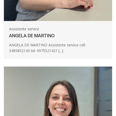
Assistente service
ANGELA DE MARTINO
ANGELA DE MARTINO Assistente service cell:
3485852143 tel: 0975521421 [...]