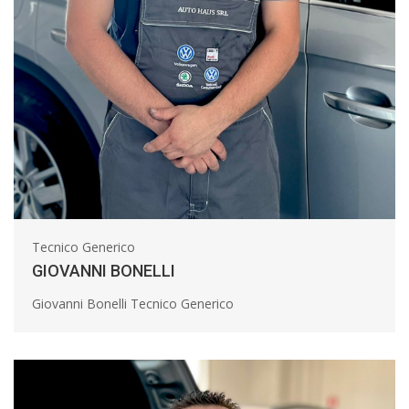
Tecnico Generico
GIOVANNI BONELLI
Giovanni Bonelli Tecnico Generico