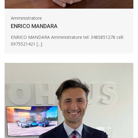
Amministratore
ENRICO MANDARA
ENRICO MANDARA Amministratore tel: 3485851278 cell:
0975521421 [...]