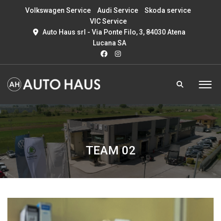
Volkswagen Service
Audi Service
Skoda service
VIC Service
Auto Haus srl - Via Ponte Filo, 3, 84030 Atena
Lucana SA
TEAM 02