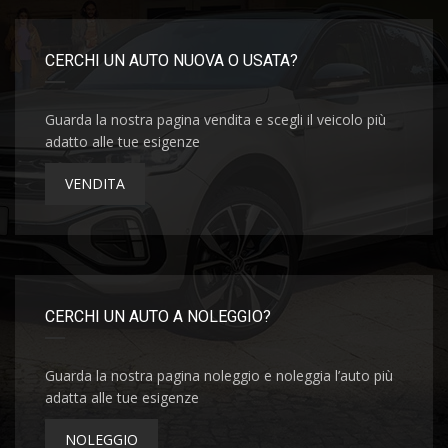
CERCHI UN AUTO NUOVA O USATA?
Guarda la nostra pagina vendita e scegli il veicolo più
adatto alle tue esigenze
VENDITA
CERCHI UN AUTO A NOLEGGIO?
Guarda la nostra pagina noleggio e noleggia l’auto più
adatta alle tue esigenze
NOLEGGIO