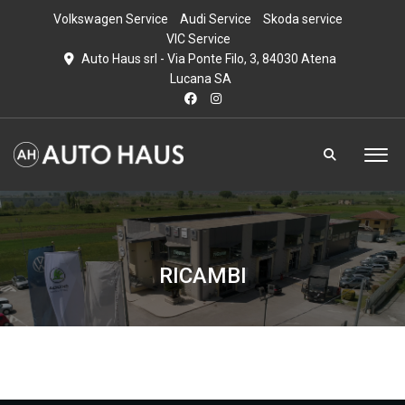
Volkswagen Service
Audi Service
Skoda service
VIC Service
Auto Haus srl - Via Ponte Filo, 3, 84030 Atena
Lucana SA
RICAMBI