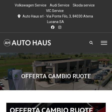
Volkswagen Service
Audi Service
Skoda service
VIC Service
Auto Haus srl - Via Ponte Filo, 3, 84030 Atena
Lucana SA
OFFERTA CAMBIO RUOTE