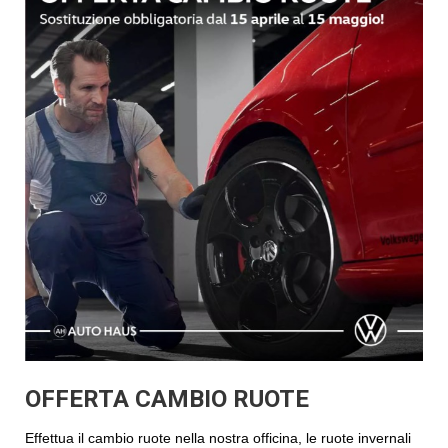
OFFERTA CAMBIO RUOTE
Effettua il cambio ruote nella nostra officina, le ruote invernali