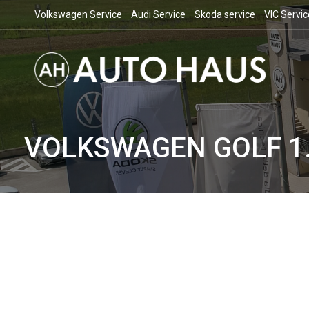
Volkswagen Service
Audi Service
Skoda service
VIC Servic
VOLKSWAGEN GOLF 1.