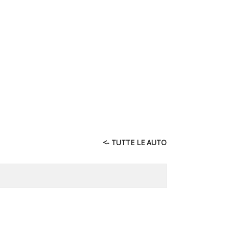
<- TUTTE LE AUTO