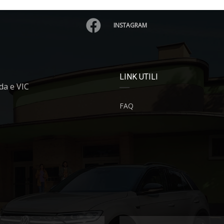
INSTAGRAM
LINK UTILI
da e VIC
FAQ