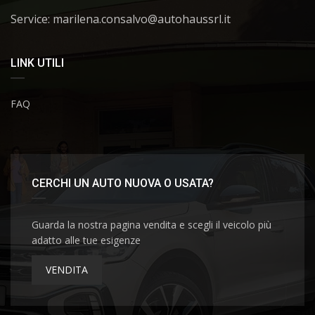
Service: marilena.consalvo@autohaussrl.it
LINK UTILI
FAQ
CERCHI UN AUTO NUOVA O USATA?
Guarda la nostra pagina vendita e scegli il veicolo più
adatto alle tue esigenze
VENDITA