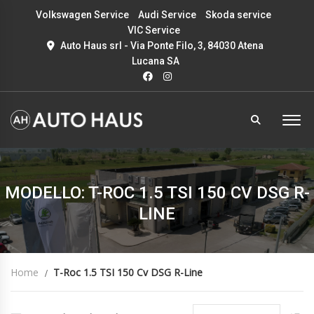
Volkswagen Service
Audi Service
Skoda service
VIC Service
Auto Haus srl - Via Ponte Filo, 3, 84030 Atena
Lucana SA
MODELLO: T-ROC 1.5 TSI 150 CV DSG R-
LINE
Home
T-Roc 1.5 TSI 150 Cv DSG R-Line