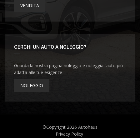
VENDITA
CERCHI UN AUTO A NOLEGGIO?
Guarda la nostra pagina noleggio e noleggia l’auto più
adatta alle tue esigenze
NOLEGGIO
©Copyright 2026
Autohaus
Privacy Policy