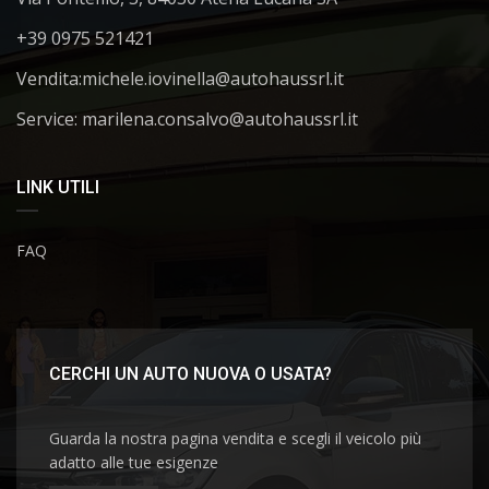
+39 0975 521421
Vendita:
michele.iovinella@autohaussrl.it
Service: marilena.consalvo@autohaussrl.it
LINK UTILI
FAQ
CERCHI UN AUTO NUOVA O USATA?
Guarda la nostra pagina vendita e scegli il veicolo più
adatto alle tue esigenze