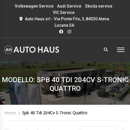
Volkswagen Service
Audi Service
Skoda service
VIC Service
Auto Haus srl - Via Ponte Filo, 3, 84030 Atena
Lucana SA
MODELLO: SPB 40 TDI 204CV S-TRONIC
QUATTRO
Home
Spb 40 Tdi 204Cv S-Tronic Quattro