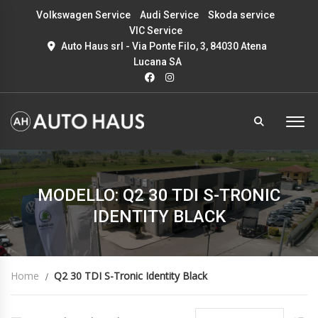
Volkswagen Service
Audi Service
Skoda service
VIC Service
Auto Haus srl - Via Ponte Filo, 3, 84030 Atena
Lucana SA
MODELLO: Q2 30 TDI S-TRONIC
IDENTITY BLACK
Home
Q2 30 TDI S-Tronic Identity Black