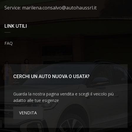
Service: marilena.consalvo@autohaussrl.it
LINK UTILI
FAQ
CERCHI UN AUTO NUOVA O USATA?
Guarda la nostra pagina vendita e scegli il veicolo più
adatto alle tue esigenze
VENDITA