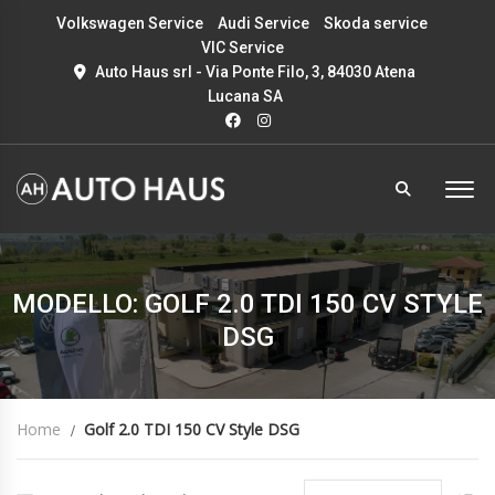
Volkswagen Service
Audi Service
Skoda service
VIC Service
Auto Haus srl - Via Ponte Filo, 3, 84030 Atena
Lucana SA
MODELLO: GOLF 2.0 TDI 150 CV STYLE
DSG
Home
Golf 2.0 TDI 150 CV Style DSG