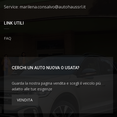
Service: marilena.consalvo@autohaussrl.it
LINK UTILI
FAQ
CERCHI UN AUTO NUOVA O USATA?
Guarda la nostra pagina vendita e scegli il veicolo più
adatto alle tue esigenze
VENDITA