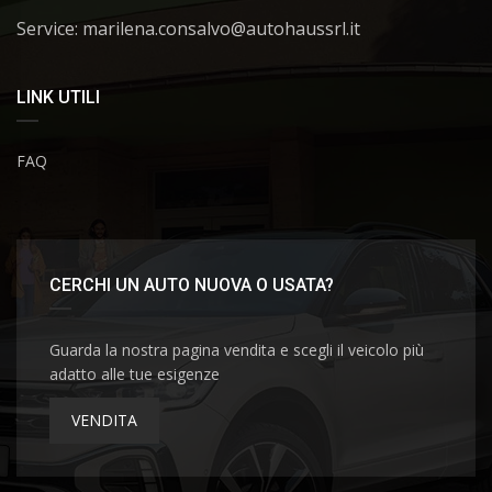
Service: marilena.consalvo@autohaussrl.it
LINK UTILI
FAQ
CERCHI UN AUTO NUOVA O USATA?
Guarda la nostra pagina vendita e scegli il veicolo più
adatto alle tue esigenze
VENDITA