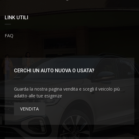
LINK UTILI
FAQ
CERCHI UN AUTO NUOVA O USATA?
Guarda la nostra pagina vendita e scegli il veicolo più
adatto alle tue esigenze
VENDITA