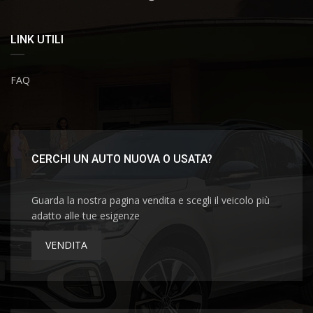
LINK UTILI
FAQ
CERCHI UN AUTO NUOVA O USATA?
Guarda la nostra pagina vendita e scegli il veicolo più
adatto alle tue esigenze
VENDITA