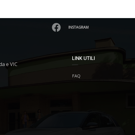
INSTAGRAM
LINK UTILI
da e VIC
FAQ