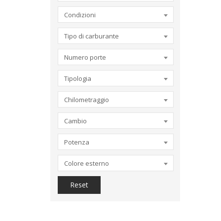
Condizioni
Tipo di carburante
Numero porte
Tipologia
Chilometraggio
Cambio
Potenza
Colore esterno
Reset