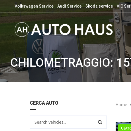
Volkswagen Service
Audi Service
Skoda service
VIC Ser
CHILOMETRAGGIO: 15
CERCA AUTO
Home
USAT