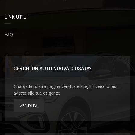
LINK UTILI
FAQ
CERCHI UN AUTO NUOVA O USATA?
Guarda la nostra pagina vendita e scegli il veicolo più
adatto alle tue esigenze
VENDITA