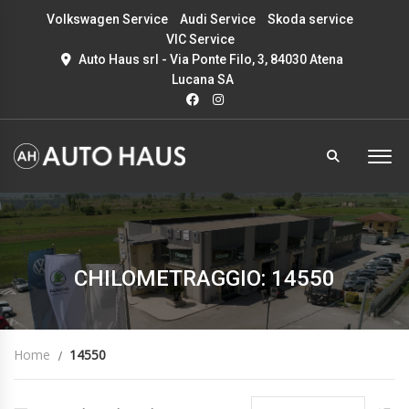
Volkswagen Service
Audi Service
Skoda service
VIC Service
Auto Haus srl - Via Ponte Filo, 3, 84030 Atena
Lucana SA
CHILOMETRAGGIO: 14550
Home
14550