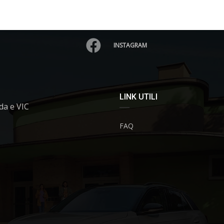
INSTAGRAM
LINK UTILI
da e VIC
FAQ