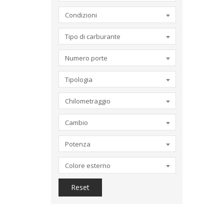
Condizioni
Tipo di carburante
Numero porte
Tipologia
Chilometraggio
Cambio
Potenza
Colore esterno
Reset