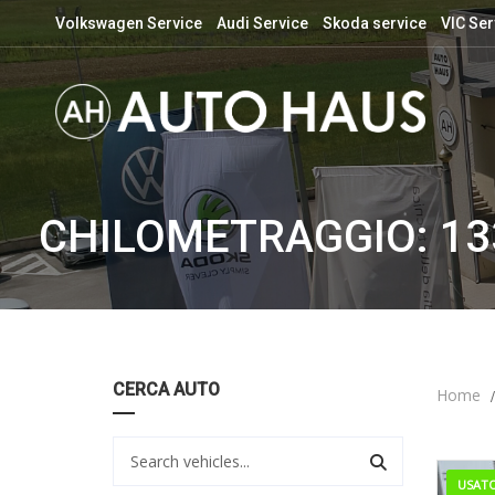
Volkswagen Service
Audi Service
Skoda service
VIC Ser
CHILOMETRAGGIO: 13
CERCA AUTO
Home
USAT