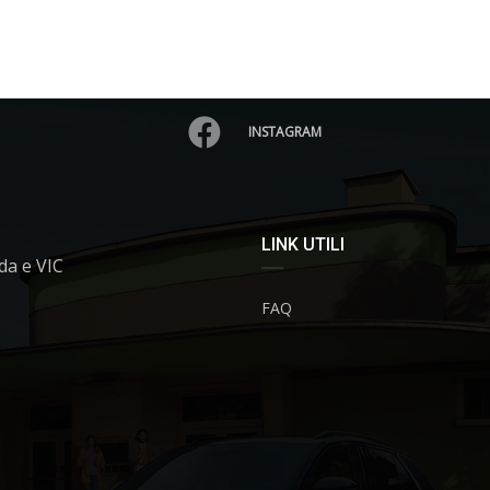
INSTAGRAM
LINK UTILI
da e VIC
FAQ