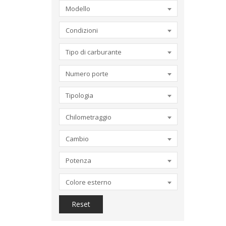
Modello
Condizioni
Tipo di carburante
Numero porte
Tipologia
Chilometraggio
Cambio
Potenza
Colore esterno
Reset