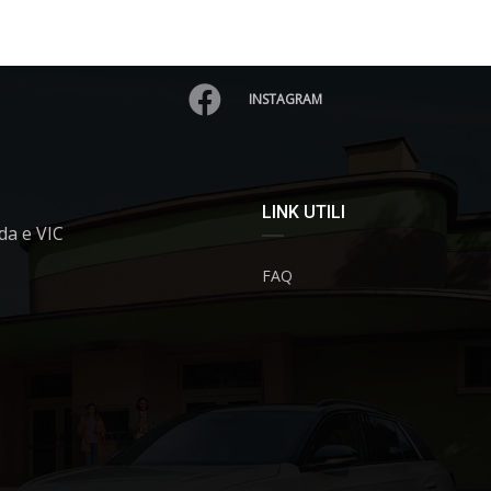
INSTAGRAM
LINK UTILI
da e VIC
FAQ