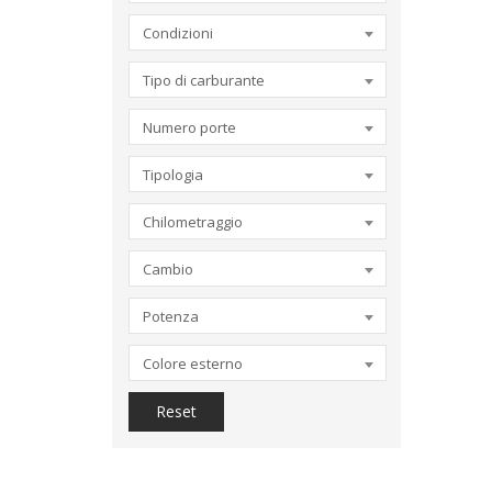
Condizioni
Tipo di carburante
Numero porte
Tipologia
Chilometraggio
Cambio
Potenza
Colore esterno
Reset