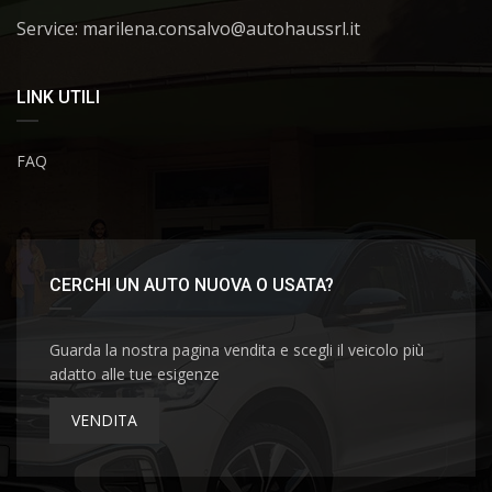
Service: marilena.consalvo@autohaussrl.it
LINK UTILI
FAQ
CERCHI UN AUTO NUOVA O USATA?
Guarda la nostra pagina vendita e scegli il veicolo più
adatto alle tue esigenze
VENDITA