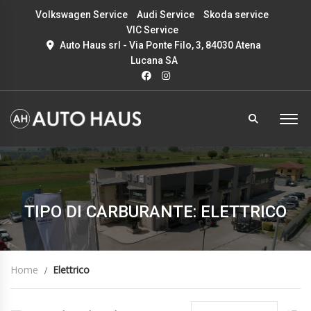
Volkswagen Service
Audi Service
Skoda service
VIC Service
Auto Haus srl - Via Ponte Filo, 3, 84030 Atena
Lucana SA
TIPO DI CARBURANTE: ELETTRICO
Home
Elettrico