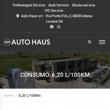
Volkswagen Service
Audi Service
Skoda service
VIC Service
Auto Haus srl - Via Ponte Filo, 3, 84030 Atena
Lucana SA
CONSUMO: 6,20 L/100KM
Home
6,20 L/100km