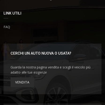
LINK UTILI
FAQ
CERCHI UN AUTO NUOVA O USATA?
Guarda la nostra pagina vendita e scegli il veicolo più
adatto alle tue esigenze
VENDITA