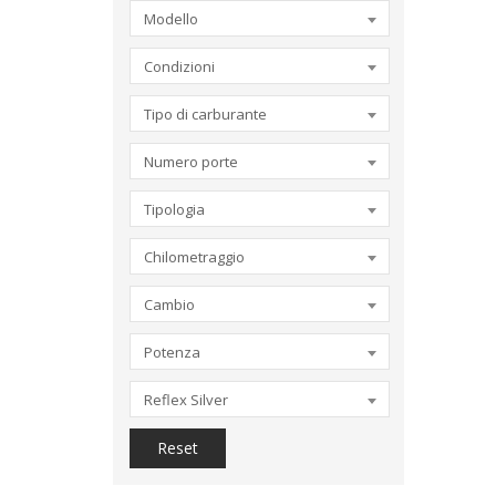
Modello
Condizioni
Tipo di carburante
Numero porte
Tipologia
Chilometraggio
Cambio
Potenza
Reflex Silver
Reset