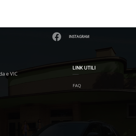
INSTAGRAM
LINK UTILI
da e VIC
FAQ