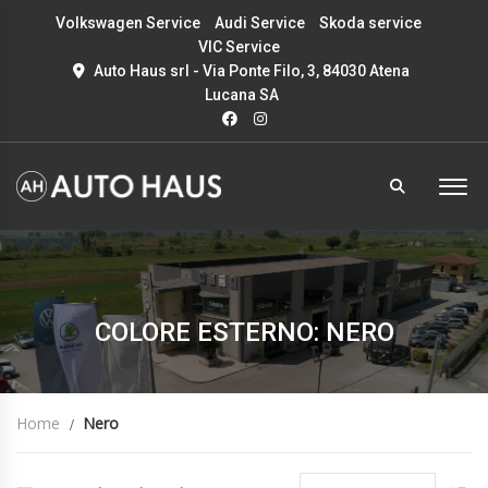
Volkswagen Service
Audi Service
Skoda service
VIC Service
Auto Haus srl - Via Ponte Filo, 3, 84030 Atena
Lucana SA
COLORE ESTERNO: NERO
Home
Nero