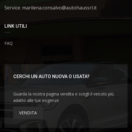
Service: marilena.consalvo@autohaussrl.it
LINK UTILI
FAQ
CERCHI UN AUTO NUOVA O USATA?
Guarda la nostra pagina vendita e scegli il veicolo più
adatto alle tue esigenze
VENDITA