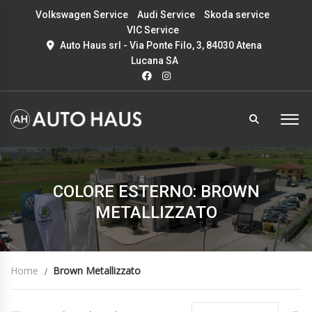
Volkswagen Service
Audi Service
Skoda service
VIC Service
Auto Haus srl - Via Ponte Filo, 3, 84030 Atena
Lucana SA
COLORE ESTERNO: BROWN
METALLIZZATO
Home
Brown Metallizzato