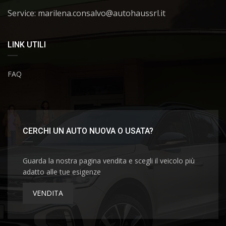
Service: marilena.consalvo@autohaussrl.it
LINK UTILI
FAQ
CERCHI UN AUTO NUOVA O USATA?
Guarda la nostra pagina vendita e scegli il veicolo più
adatto alle tue esigenze
VENDITA