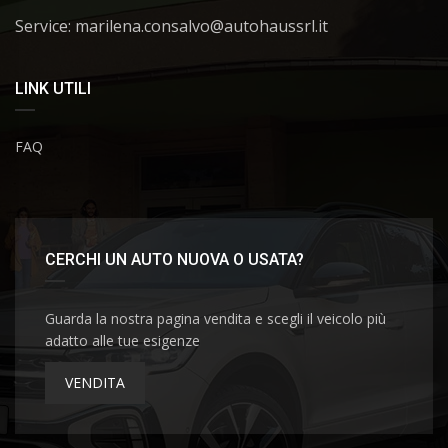
Service: marilena.consalvo@autohaussrl.it
LINK UTILI
FAQ
CERCHI UN AUTO NUOVA O USATA?
Guarda la nostra pagina vendita e scegli il veicolo più
adatto alle tue esigenze
VENDITA