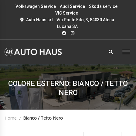
Volkswagen Service
Audi Service
Skoda service
VIC Service
Auto Haus srl - Via Ponte Filo, 3, 84030 Atena
Lucana SA
COLORE ESTERNO: BIANCO / TETTO
NERO
Home
Bianco / Tetto Nero