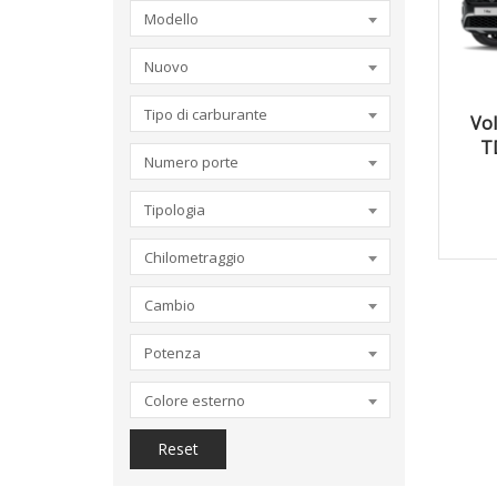
Modello
Nuovo
Tipo di carburante
Vol
T
Numero porte
Tipologia
Chilometraggio
Cambio
Potenza
Colore esterno
Reset