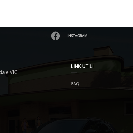
INSTAGRAM
LINK UTILI
da e VIC
FAQ