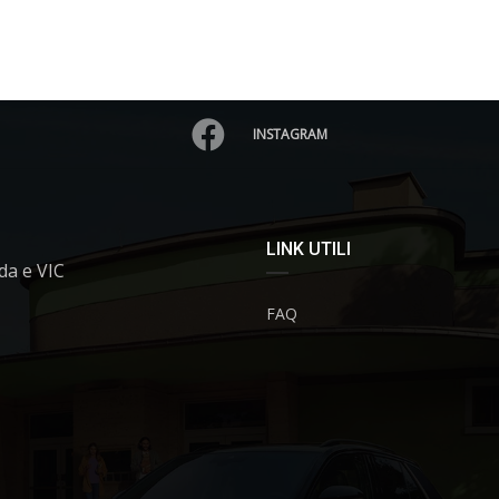
INSTAGRAM
LINK UTILI
da e VIC
FAQ