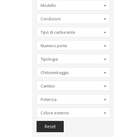
Modello
Condizioni
Tipo di carburante
Numero porte
Tipologia
Chilometraggio
Cambio
Potenza
Colore esterno
Reset