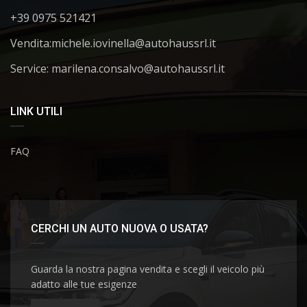
+39 0975 521421
Vendita:
michele.iovinella@autohaussrl.it
Service: marilena.consalvo@autohaussrl.it
LINK UTILI
FAQ
CERCHI UN AUTO NUOVA O USATA?
Guarda la nostra pagina vendita e scegli il veicolo più
adatto alle tue esigenze