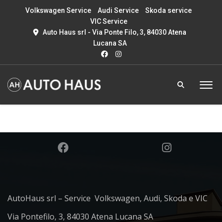
Volkswagen Service
Audi Service
Skoda service
VIC Service
Auto Haus srl - Via Ponte Filo, 3, 84030 Atena
Lucana SA
AutoHaus srl – Service Volkswagen, Audi, Skoda e VIC
Via Pontefilo, 3, 84030 Atena Lucana SA