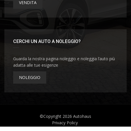
VENDITA
CERCHI UN AUTO A NOLEGGIO?
Guarda la nostra pagina noleggio e noleggia l’auto più
adatta alle tue esigenze
NOLEGGIO
©Copyright 2026
Autohaus
Privacy Policy