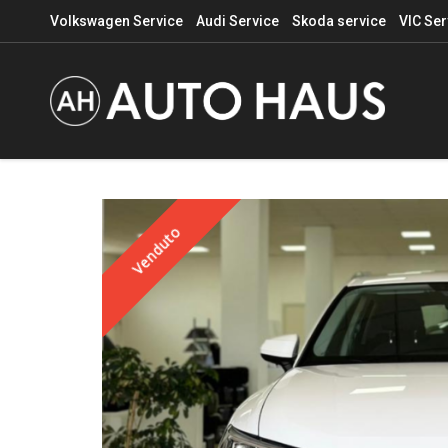
Volkswagen Service
Audi Service
Skoda service
VIC Ser
Venduto