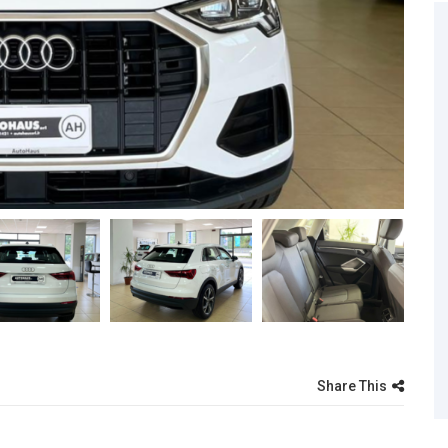
Share This