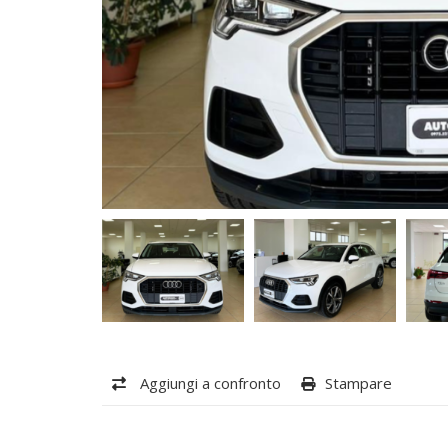
Aggiungi a confronto
Stampare