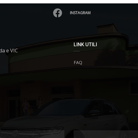
INSTAGRAM
LINK UTILI
da e VIC
FAQ