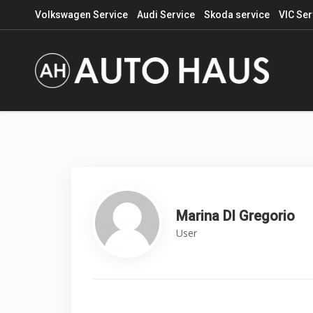
Volkswagen Service
Audi Service
Skoda service
VIC Ser
Marina DI Gregorio
User