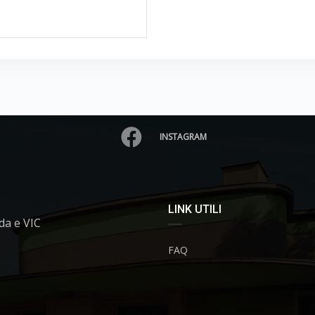
INSTAGRAM
LINK UTILI
da e VIC
FAQ